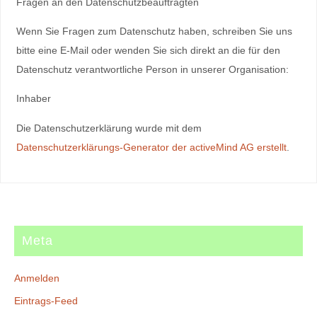
Fragen an den Datenschutzbeauftragten
Wenn Sie Fragen zum Datenschutz haben, schreiben Sie uns
bitte eine E-Mail oder wenden Sie sich direkt an die für den
Datenschutz verantwortliche Person in unserer Organisation:
Inhaber
Die Datenschutzerklärung wurde mit dem
Datenschutzerklärungs-Generator der activeMind AG erstellt
.
Meta
Anmelden
Eintrags-Feed