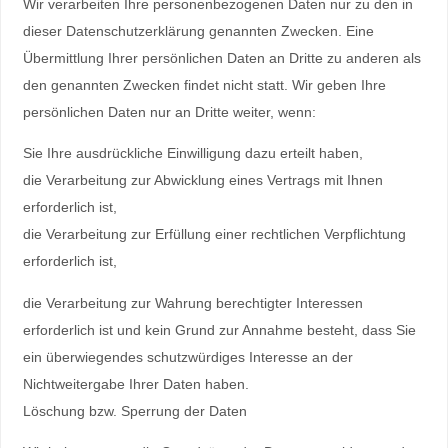
Wir verarbeiten Ihre personenbezogenen Daten nur zu den in
dieser Datenschutzerklärung genannten Zwecken. Eine
Übermittlung Ihrer persönlichen Daten an Dritte zu anderen als
den genannten Zwecken findet nicht statt. Wir geben Ihre
persönlichen Daten nur an Dritte weiter, wenn:
Sie Ihre ausdrückliche Einwilligung dazu erteilt haben,
die Verarbeitung zur Abwicklung eines Vertrags mit Ihnen
erforderlich ist,
die Verarbeitung zur Erfüllung einer rechtlichen Verpflichtung
erforderlich ist,
die Verarbeitung zur Wahrung berechtigter Interessen
erforderlich ist und kein Grund zur Annahme besteht, dass Sie
ein überwiegendes schutzwürdiges Interesse an der
Nichtweitergabe Ihrer Daten haben.
Löschung bzw. Sperrung der Daten