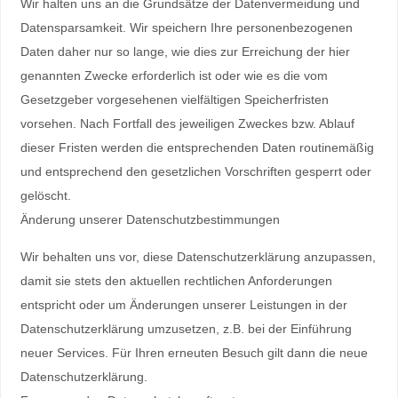
Wir halten uns an die Grundsätze der Datenvermeidung und
Datensparsamkeit. Wir speichern Ihre personenbezogenen
Daten daher nur so lange, wie dies zur Erreichung der hier
genannten Zwecke erforderlich ist oder wie es die vom
Gesetzgeber vorgesehenen vielfältigen Speicherfristen
vorsehen. Nach Fortfall des jeweiligen Zweckes bzw. Ablauf
dieser Fristen werden die entsprechenden Daten routinemäßig
und entsprechend den gesetzlichen Vorschriften gesperrt oder
gelöscht.
Änderung unserer Datenschutzbestimmungen
Wir behalten uns vor, diese Datenschutzerklärung anzupassen,
damit sie stets den aktuellen rechtlichen Anforderungen
entspricht oder um Änderungen unserer Leistungen in der
Datenschutzerklärung umzusetzen, z.B. bei der Einführung
neuer Services. Für Ihren erneuten Besuch gilt dann die neue
Datenschutzerklärung.