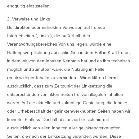
endgültig einzustellen.
2. Verweise und Links
Bei direkten oder indirekten Verweisen auf fremde
Internetseiten („Links“), die außerhalb des
Verantwortungsbereiches Von uns liegen, würde eine
Haftungsverpflichtung ausschließlich in dem Fall in Kraft treten,
in dem wir von den Inhalten Kenntnis hat und es ihm technisch
möglich und zumutbar wäre, die Nutzung im Falle
rechtswidriger Inhalte zu verhindern. Wir erklären hiermit
ausdrücklich, dass zum Zeitpunkt der Linksetzung die
entsprechenden verlinkten Seiten frei von illegalen Inhalten
waren. Auf die aktuelle und zukünftige Gestaltung, die Inhalte
oder Urheberschaft der gelinkten/verknüpften Seiten haben wir
keinerlei Einfluss. Deshalb distanziert er sich hiermit
ausdrücklich von allen Inhalten aller gelinkten/verknüpften
Seiten, die nach der Linksetzung verändert wurden. Diese