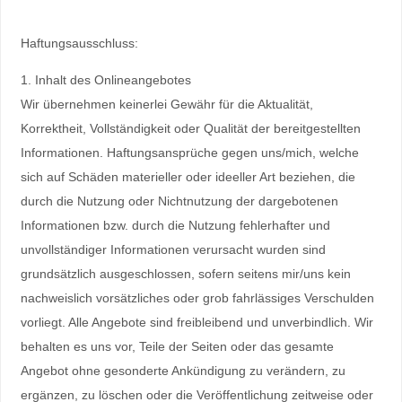
Haftungsausschluss:
1. Inhalt des Onlineangebotes
Wir übernehmen keinerlei Gewähr für die Aktualität,
Korrektheit, Vollständigkeit oder Qualität der bereitgestellten
Informationen. Haftungsansprüche gegen uns/mich, welche
sich auf Schäden materieller oder ideeller Art beziehen, die
durch die Nutzung oder Nichtnutzung der dargebotenen
Informationen bzw. durch die Nutzung fehlerhafter und
unvollständiger Informationen verursacht wurden sind
grundsätzlich ausgeschlossen, sofern seitens mir/uns kein
nachweislich vorsätzliches oder grob fahrlässiges Verschulden
vorliegt. Alle Angebote sind freibleibend und unverbindlich. Wir
behalten es uns vor, Teile der Seiten oder das gesamte
Angebot ohne gesonderte Ankündigung zu verändern, zu
ergänzen, zu löschen oder die Veröffentlichung zeitweise oder