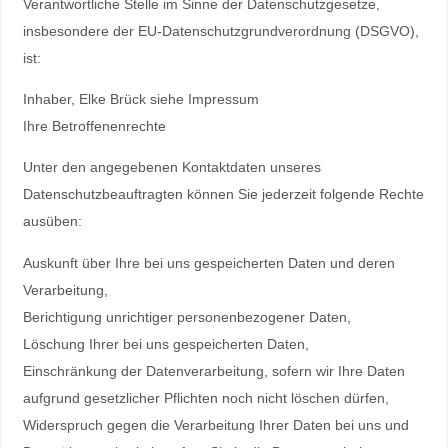
Verantwortliche Stelle im Sinne der Datenschutzgesetze,
insbesondere der EU-Datenschutzgrundverordnung (DSGVO),
ist:
Inhaber, Elke Brück siehe Impressum
Ihre Betroffenenrechte
Unter den angegebenen Kontaktdaten unseres
Datenschutzbeauftragten können Sie jederzeit folgende Rechte
ausüben:
Auskunft über Ihre bei uns gespeicherten Daten und deren
Verarbeitung,
Berichtigung unrichtiger personenbezogener Daten,
Löschung Ihrer bei uns gespeicherten Daten,
Einschränkung der Datenverarbeitung, sofern wir Ihre Daten
aufgrund gesetzlicher Pflichten noch nicht löschen dürfen,
Widerspruch gegen die Verarbeitung Ihrer Daten bei uns und