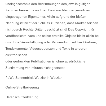
uneingeschränkt den Bestimmungen des jeweils gültigen
Kennzeichenrechts und den Besitzrechten der jeweiligen
eingetragenen Eigentümer. Allein aufgrund der bloßen
Nennung ist nicht der Schluss zu ziehen, dass Markenzeichen
nicht durch Rechte Dritter geschützt sind! Das Copyright für
veröffentlichte, vom uns selbst erstellte Objekte bleibt allein bei
uns. Eine Vervielfältigung oder Verwendung solcher Grafiken,
Tondokumente, Videosequenzen und Texte in anderen
elektronischen
oder gedruckten Publikationen ist ohne ausdrückliche
Zustimmung von mir/uns nicht gestattet.
FeWo Sonnenblick Wetzlar in Wetzlar
Online-Streitbeilegung
Datenschutzerklärung