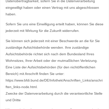
Datenübertragbarkeit, sofern Sie in die Datenverarbeitung
eingewilligt haben oder einen Vertrag mit uns abgeschlossen
haben.
Sofern Sie uns eine Einwilligung erteilt haben, können Sie diese
jederzeit mit Wirkung für die Zukunft widerrufen.
Sie können sich jederzeit mit einer Beschwerde an die für Sie
zuständige Aufsichtsbehörde wenden. Ihre zuständige
Aufsichtsbehörde richtet sich nach dem Bundesland Ihres
Wohnsitzes, Ihrer Arbeit oder der mutmaßlichen Verletzung.
Eine Liste der Aufsichtsbehörden (für den nichtöffentlichen
Bereich) mit Anschrift finden Sie unter:
https://www.bfdi.bund.de/DE/Infothek/Anschriften_Links/anschri
ften_links-node.html.
Zwecke der Datenverarbeitung durch die verantwortliche Stelle
und Dritte