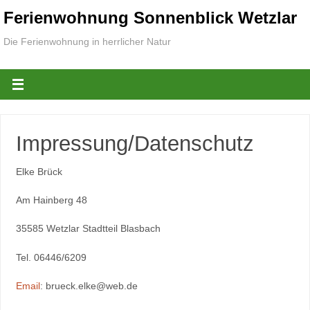
Ferienwohnung Sonnenblick Wetzlar
Die Ferienwohnung in herrlicher Natur
Impressung/Datenschutz
Elke Brück
Am Hainberg 48
35585 Wetzlar Stadtteil Blasbach
Tel. 06446/6209
Email
: brueck.elke@web.de