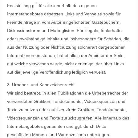
Feststellung gilt für alle innerhalb des eigenen
Internetangebotes gesetzten Links und Verweise sowie für
Fremdeinträge in vom Autor eingerichteten Gästebüchern,
Diskussionsforen und Mailinglisten .Für illegale, fehlerhafte
oder unvollständige Inhalte und insbesondere für Schäden, die
aus der Nutzung oder Nichtnutzung solcherart dargebotener
Informationen entstehen, haftet allein der Anbieter der Seite,
auf welche verwiesen wurde, nicht derjenige, der über Links
auf die jeweilige Veröffentlichung lediglich verweist.
3. Urheber- und Kennzeichenrecht
Wir sind bestrebt, in allen Publikationen die Urheberrechte der
verwendeten Grafiken, Tondokumente, Videosequenzen und
Texte zu nutzen oder auf lizenzfreie Grafiken, Tondokumente,
Videosequenzen und Texte zurückzugreifen. Alle innerhalb des
Internetangebotes genannten und ggf. durch Dritte
geschützten Marken- und Warenzeichen unterliegen