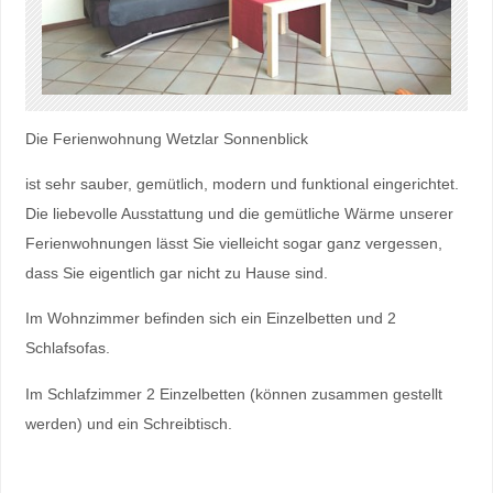
Die Ferienwohnung Wetzlar Sonnenblick
ist sehr sauber, gemütlich, modern und funktional eingerichtet.
Die liebevolle Ausstattung und die gemütliche Wärme unserer
Ferienwohnungen lässt Sie vielleicht sogar ganz vergessen,
dass Sie eigentlich gar nicht zu Hause sind.
Im Wohnzimmer befinden sich ein Einzelbetten und 2
Schlafsofas.
Im Schlafzimmer 2 Einzelbetten (können zusammen gestellt
werden) und ein Schreibtisch.