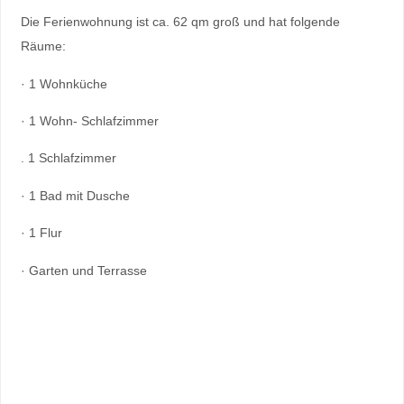
Die Ferienwohnung ist ca. 62 qm groß und hat folgende
Räume:
· 1 Wohnküche
· 1 Wohn- Schlafzimmer
. 1 Schlafzimmer
· 1 Bad mit Dusche
· 1 Flur
· Garten und Terrasse