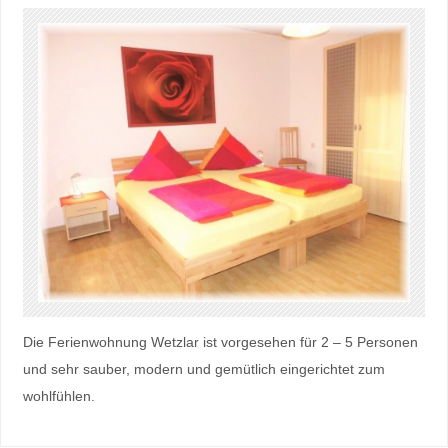
Die Ferienwohnung Wetzlar ist vorgesehen für 2 – 5 Personen
und sehr sauber, modern und gemütlich eingerichtet zum
wohlfühlen.