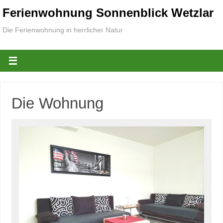
Ferienwohnung Sonnenblick Wetzlar
Die Ferienwohnung in herrlicher Natur
Die Wohnung